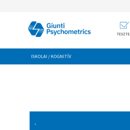
TESZTE
ISKOLAI / KOGNITÍV