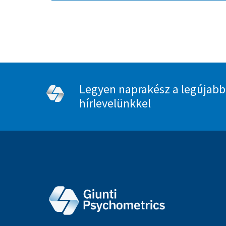
Legyen naprakész a legújabb
hírlevelünkkel