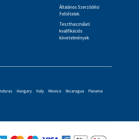
Általános Szerződési
Feltételek
Teszthasználati
kvalifikációs
követelmények
nduras
Hungary
Italy
Mexico
Nicaragua
Panama