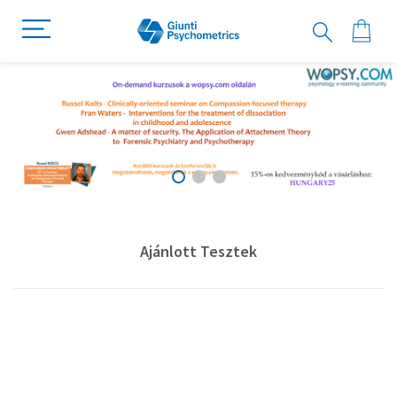
Ajánlott Tesztek