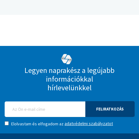
Legyen naprakész a legújabb
információkkal
hírlevelünkkel
FELIRATKOZÁS
adatvédelmi szabályzatot
Elolvastam és elfogadom az