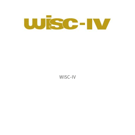
WISC-IV