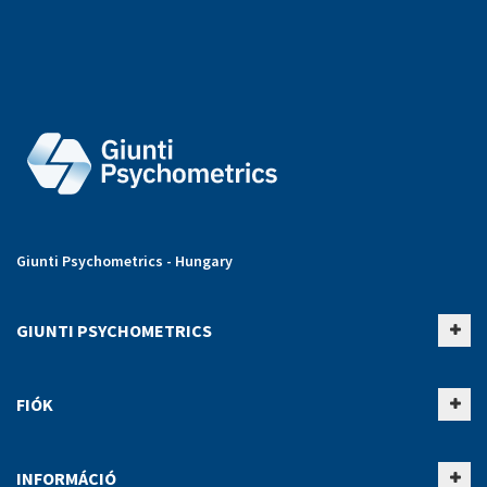
Giunti Psychometrics - Hungary
GIUNTI PSYCHOMETRICS
FIÓK
INFORMÁCIÓ