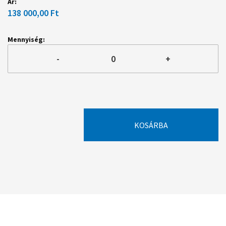
138 000,00 Ft
-
+
KOSÁRBA