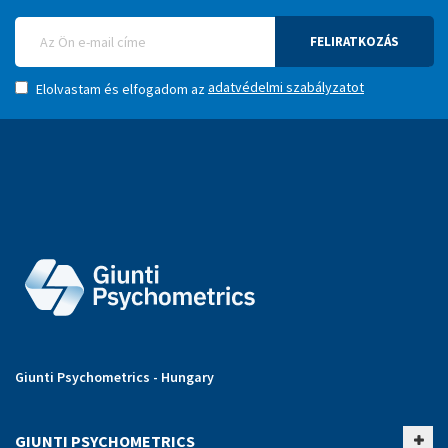
FELIRATKOZÁS
adatvédelmi szabályzatot
Elolvastam és elfogadom az
Giunti Psychometrics - Hungary
GIUNTI PSYCHOMETRICS