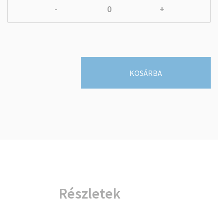
-
+
KOSÁRBA
Részletek