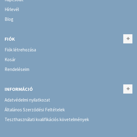
Hírlevél
Blog
FIÓK
Fiók létrehozása
Kosár
Rendeléseim
INFORMÁCIÓ
Adatvédelmi nyilatkozat
Általános Szerződési Feltételek
Teszthasználati kvalifikációs követelmények