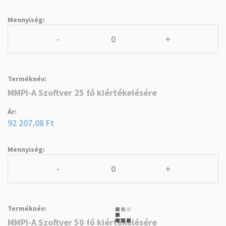
-
+
MMPI-A Szoftver 25 fő kiértékelésére
92 207,08 Ft
-
+
MMPI-A Szoftver 50 fő kiértékelésére