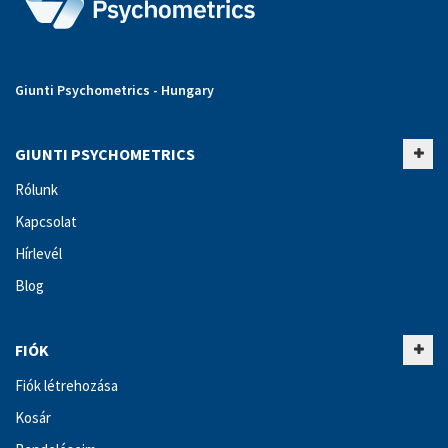
Giunti Psychometrics - Hungary
GIUNTI PSYCHOMETRICS
Rólunk
Kapcsolat
Hírlevél
Blog
FIÓK
Fiók létrehozása
Kosár