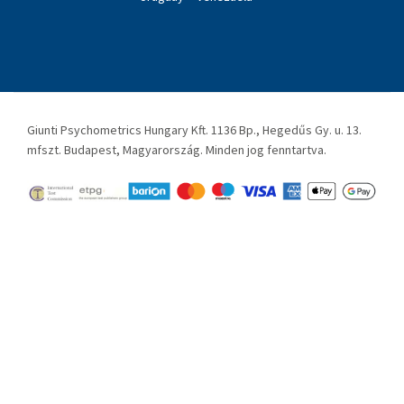
Giunti Psychometrics Hungary Kft. 1136 Bp., Hegedűs Gy. u. 13.
mfszt. Budapest, Magyarország. Minden jog fenntartva.